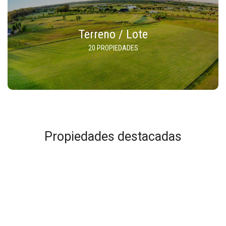
Terreno / Lote
20 PROPIEDADES
Propiedades destacadas