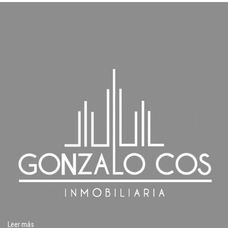
Leer más