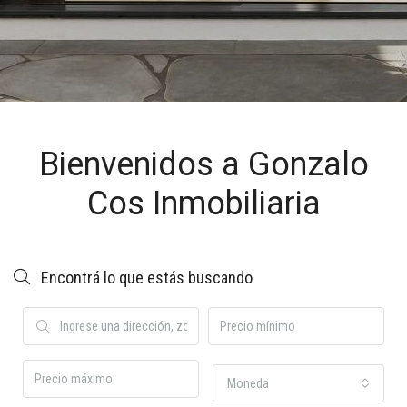
Bienvenidos a Gonzalo
Cos Inmobiliaria
Encontrá lo que estás buscando
Moneda