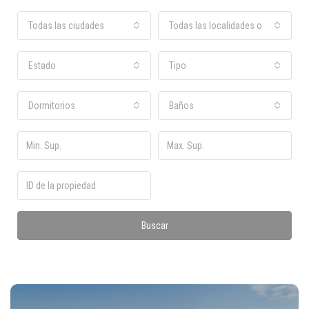
Todas las ciudades
Todas las localidades o barrios
Estado
Tipo
Dormitorios
Baños
Buscar