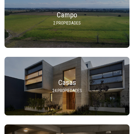
Campo
2 PROPIEDADES
Casas
24 PROPIEDADES