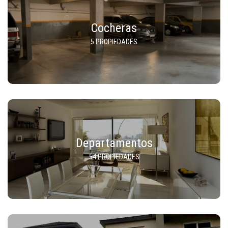
Cocheras
5 PROPIEDADES
Departamentos
54 PROPIEDADES