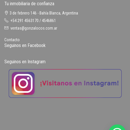
Tu inmobiliaria de confianza
3 de febrero 146 - Bahía Blanca, Argentina
+54 291 4563170 / 4546861
ventas@gonzalocos.com.ar
Contacto
Seguinos en Facebook
Seguinos en Instagram