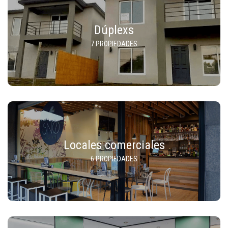
Dúplexs
7 PROPIEDADES
Locales comerciales
6 PROPIEDADES