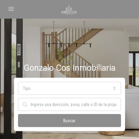
Gonzalo Cos Inmobiliaria
Tipo
Buscar