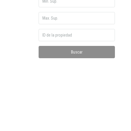
Buscar