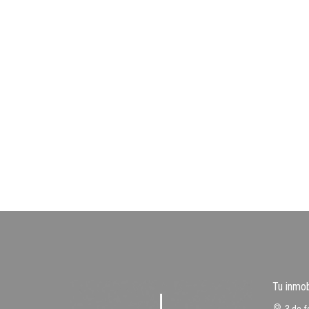
Tu inmob