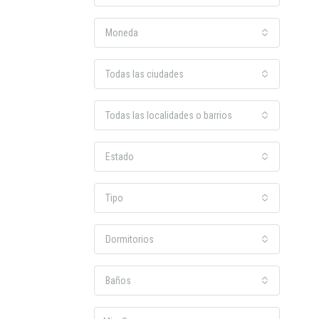
Moneda
Todas las ciudades
Todas las localidades o barrios
Estado
Tipo
Dormitorios
Baños