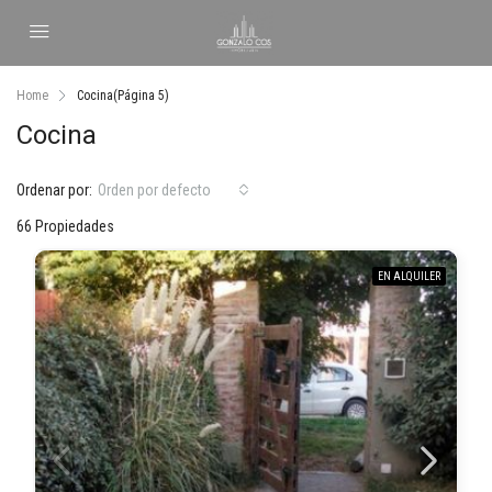
Home
Cocina
(Página 5)
Cocina
Ordenar por:
Orden por defecto
66 Propiedades
EN ALQUILER