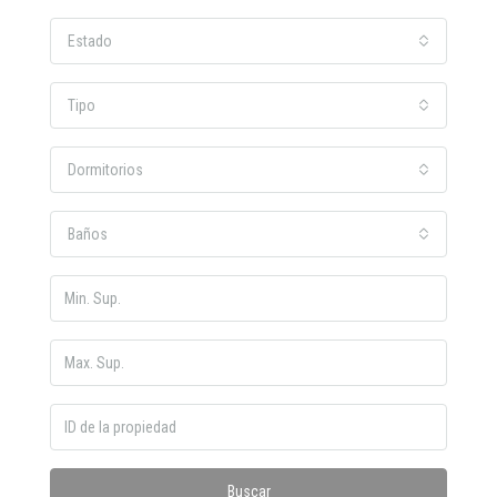
Estado
Tipo
Dormitorios
Baños
Buscar