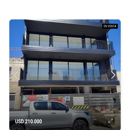
EN VENTA
USD 210.000