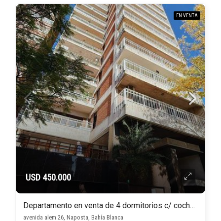
EN VENTA
USD 450.000
Departamento en venta de 4 dormitorios c/ cochera en Naposta
avenida alem 26, Naposta, Bahía Blanca