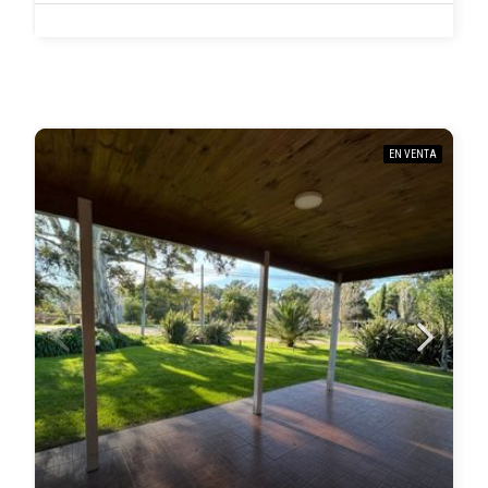
EN VENTA