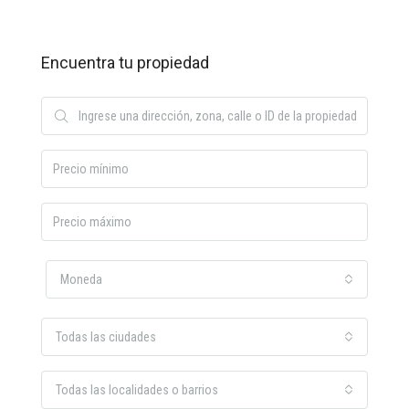
Encuentra tu propiedad
Moneda
Todas las ciudades
Todas las localidades o barrios